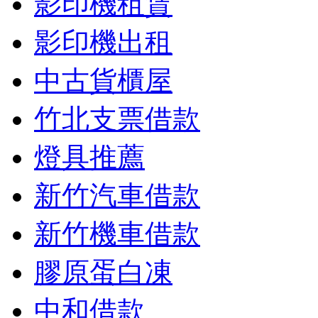
影印機租賃
影印機出租
中古貨櫃屋
竹北支票借款
燈具推薦
新竹汽車借款
新竹機車借款
膠原蛋白凍
中和借款