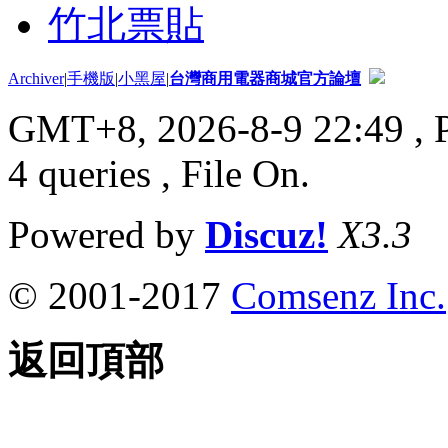
竹北票貼
Archiver
|
手機版
|
小黑屋
|
台灣商用電器商城官方論壇
GMT+8, 2026-8-9 22:49
, 
4 queries , File On.
Powered by
Discuz!
X3.3
© 2001-2017
Comsenz Inc.
返回頂部