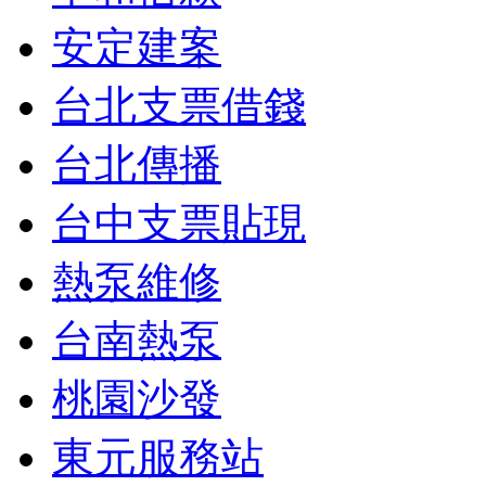
安定建案
台北支票借錢
台北傳播
台中支票貼現
熱泵維修
台南熱泵
桃園沙發
東元服務站