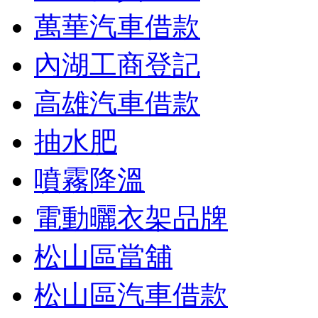
萬華汽車借款
內湖工商登記
高雄汽車借款
抽水肥
噴霧降溫
電動曬衣架品牌
松山區當舖
松山區汽車借款