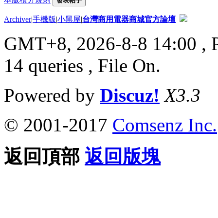
發表帖子
Archiver
|
手機版
|
小黑屋
|
台灣商用電器商城官方論壇
GMT+8, 2026-8-8 14:00
, 
14 queries , File On.
Powered by
Discuz!
X3.3
© 2001-2017
Comsenz Inc.
返回頂部
返回版塊