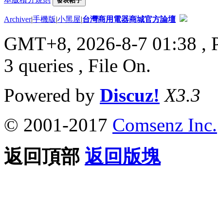
發表帖子
Archiver
|
手機版
|
小黑屋
|
台灣商用電器商城官方論壇
GMT+8, 2026-8-7 01:38
, 
3 queries , File On.
Powered by
Discuz!
X3.3
© 2001-2017
Comsenz Inc.
返回頂部
返回版塊