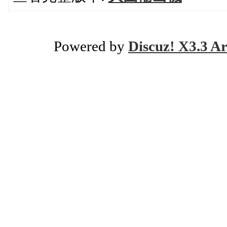
Powered by
Discuz! X3.3 Ar