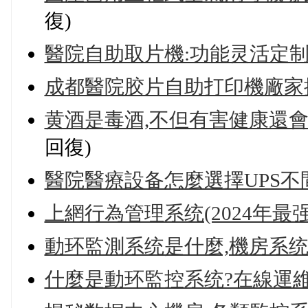
復)
醫院自助取片機:功能灵活定制
成都醫院胶片自助打印機廠家
黄酒是毒酒,不但有害健康還會
回復)
醫院醫療設备怎麼選擇UPS不
上網行為管理系统(2024年最
動环監測系统是什麼,機房系
什麼是動环監控系统?在線運維