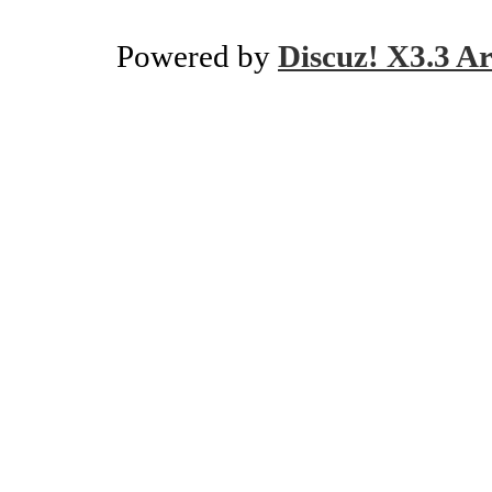
Powered by
Discuz! X3.3 Ar