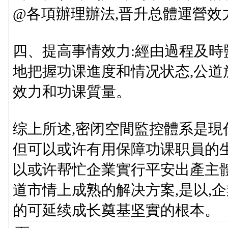
@各項辦理辦法,晋升总體運營效
四、提高事情效力:經由過程及時
地把握功课進度和情况状态,公道
效力和功课質量。
综上所述,密闭空間監控體系是
但可以或许有用保障功课职員的生
以或许帮忙企業實行平安出產主
道市情上成熟的解决方案,是以,
的可延续成长奠基坚實的根本。