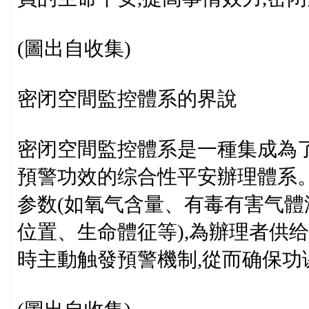
(圖出自收集)
密闭空間監控體系的界說
密闭空間監控體系是一種集成為
預警功效的综合性平安辦理體系
参数(如氧气含量、有毒有害气體
位置、生命體征等),為辦理者供
時主動触發預警機制,從而确保功