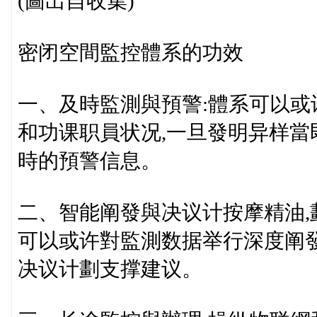
(圖出自收集)
密闭空間監控體系的功效
一、及時監測與預警:體系可以
和功课职員状况,一旦發明异样當
時的預警信息。
二、智能阐發與决议计按摩精油,
可以或许對監測数据举行深度阐
决议计劃支撑建议。