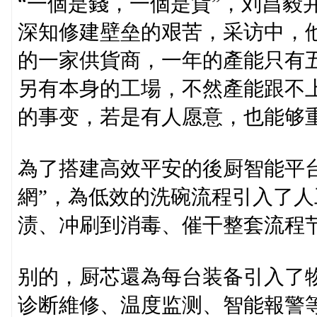
“一個是錢，一個是貨”，刘昌毅
深知修建壁垒的艰苦，采访中，他奉
的一家供貨商，一年的產能只有
另有本身的工場，不然產能跟不
的事变，若是有人愿意，也能够重
為了搭建高效平安的後厨智能平
網”，為低效的洗碗流程引入了
渍、冲刷到消毒、催干整套流程
别的，厨芯還為每台装备引入了
诊断維修、温度监测、智能報警