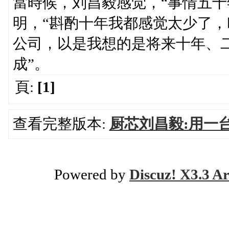
當時候，刘昌毅感觉，“事情五十
明，“斟酌十年我都感觉太少了
公司，以是我想的是将来十年、
成”。
頁:
[1]
查看完整版本:
厨芯刘昌毅:用一
Powered by
Discuz! X3.3 Ar