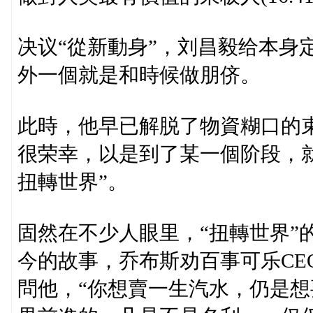
决议“從新動身”，刘昌毅给本身
外一個就是和時候做朋侪。
此時，他早已解脱了物資糊口的
很荣幸，以是到了某一個阶段，
扭轉世界”。
固然在不少人眼里，“扭轉世界”
今的故事，乔布斯劝百事可乐CEO约翰·
問他，“你想賣一生汽水，仍是想