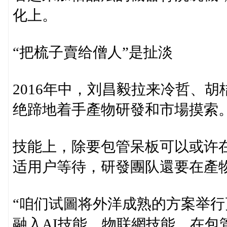
化上。
“把梳子賣给僧人”是扯淡
2016年中，刘昌毅拉来冷哲、
绝蹄地着手產物研發和市場摸索
技能上，除要包管呆板可以或许
适用户等待，研發團队還要在產
“咱们试圖将外洋成熟的方案举行
融入AI技能、物联網技能，在包