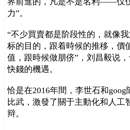
界前進的，凡是不是名利——仅
力”。
“不少買賣都是阶段性的，就像
标的目的，跟着時候的推移，價
值，跟時候做朋侪”，刘昌毅说
快錢的機遇。
恰是在2016年間，李世石和goog隨
比武，激發了關于主動化和人工
辩。