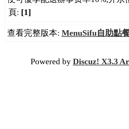
頁:
[1]
查看完整版本:
MenuSifu自
Powered by
Discuz! X3.3 Ar