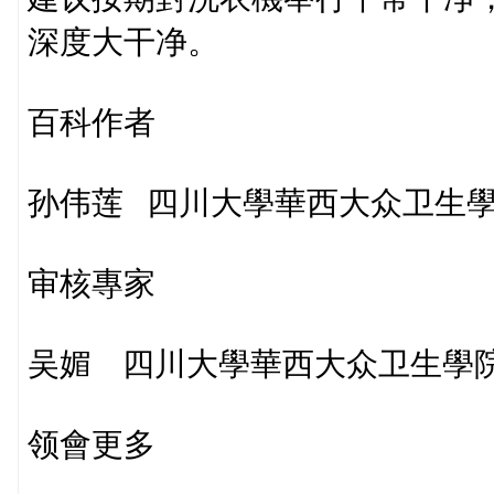
深度大干净。
百科作者
孙伟莲 四川大學華西大众卫生
审核專家
吴媚 四川大學華西大众卫生學院
领會更多