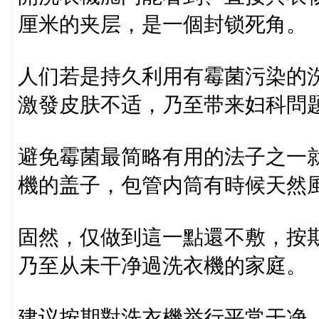
厘米的夹层，是一個封锁死角。
人们若是持久利用有霉菌污染的
激發皮肤不适，乃至带来妇科問
避免霉菌最简略有用的法子之一
機的盖子，包管内筒有時候天然
固然，仅做到這一點還不敷，按
乃至从未干净過洗衣機的家庭。
建议按期對洗衣機举行平常干净