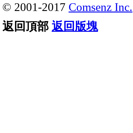
© 2001-2017
Comsenz Inc.
返回頂部
返回版塊